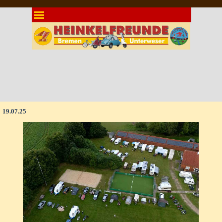
Direkt zum Seiteninhalt
Menü überspringen
19.07.25