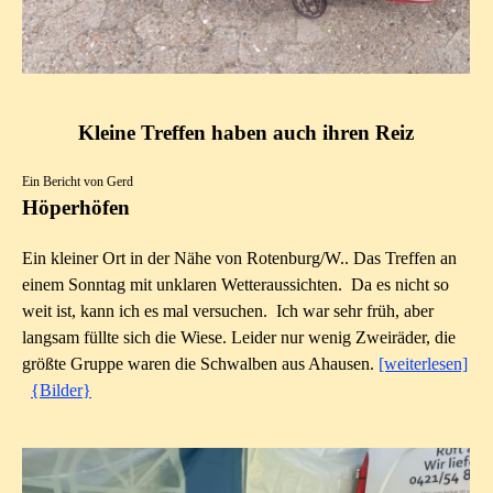
Kleine Treffen haben auch ihren Reiz
Ein Bericht von Gerd
Höperhöfen
Ein kleiner Ort in der Nähe von Rotenburg/W.. Das Treffen an
einem Sonntag mit unklaren Wetteraussichten. Da es nicht so
weit ist, kann ich es mal versuchen. Ich war sehr früh, aber
langsam füllte sich die Wiese. Leider nur wenig Zweiräder, die
größte Gruppe waren die Schwalben aus Ahausen.
[weiterlesen]
{Bilder}