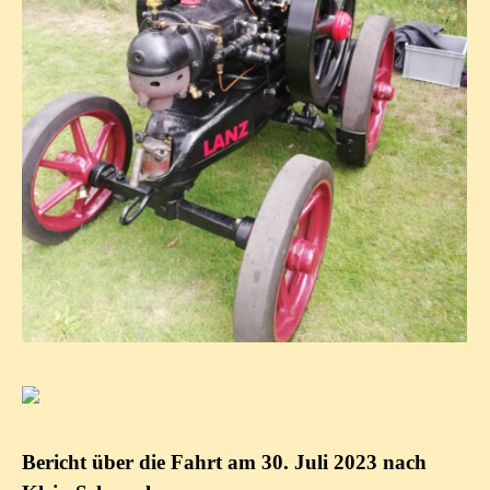
Bericht über die Fahrt am 30. Juli 2023 nach