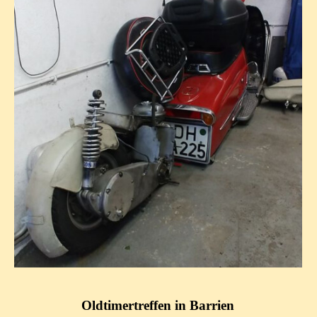
Oldtimertreffen in Barrien