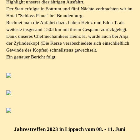
Highlight unserer diesjährigen Ausfahrt.
Der Start erfolgte in Sottrum und fünf Nächte verbrachten wir im
Hotel "Schloss Plaue" bei Brandenburg.
Rechnet man die Anfahrt dazu, haben Heinz und Edda T. als
weiteste insgesamt 1503 km mit ihrem Gespann zurückgelegt.
Dank unseres Chefmechanikers Heinz K. wurde auch bei Anja
der Zylinderkopf (Die Kerze verabschiedete sich einschließlich
Gewinde des Kopfes) schnellstens gewechselt.
Ein genauer Bericht folgt.
Jahrestreffen 2023 in Lippach vom 08. - 11. Juni