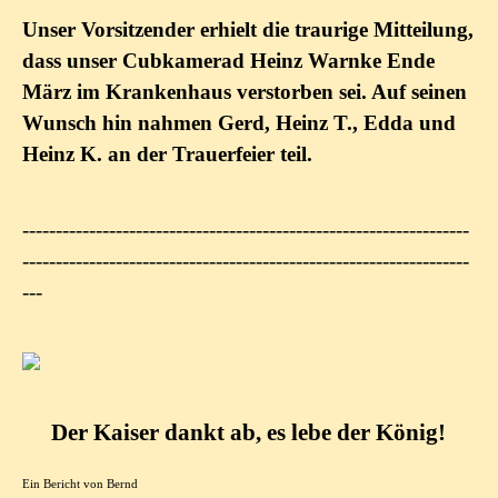
Unser Vorsitzender erhielt die traurige Mitteilung,
dass unser Cubkamerad Heinz Warnke Ende
März im Krankenhaus verstorben sei. Auf seinen
Wunsch hin nahmen Gerd, Heinz T., Edda und
Heinz K. an der Trauerfeier teil.
-------------------------------------------------------------------
-------------------------------------------------------------------
---
Der Kaiser dankt ab, es lebe der König!
Ein Bericht von Bernd