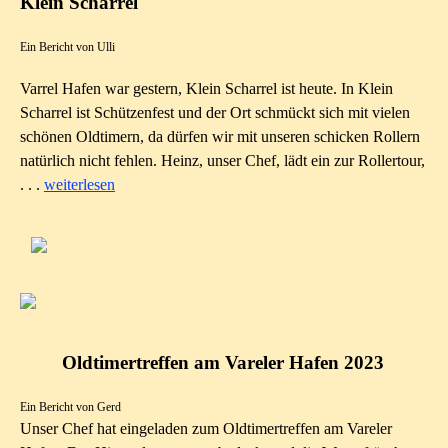
Klein Scharrel
Ein Bericht von Ulli
Varrel Hafen war gestern, Klein Scharrel ist heute. In Klein
Scharrel ist Schützenfest und der Ort schmückt sich mit vielen
schönen Oldtimern, da dürfen wir mit unseren schicken Rollern
natürlich nicht fehlen. Heinz, unser Chef, lädt ein zur Rollertour,
. . .
weiterlesen
Oldtimertreffen am Vareler Hafen 2023
Ein Bericht von Gerd
Unser Chef hat eingeladen zum Oldtimertreffen am Vareler