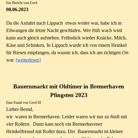
Ein Bericht von Gerd
08.06.2023
Da die Anfahrt nach Lippach etwas weiter war, habe ich in
Ellwangen die letzte Nacht geschlafen. Wer früh wach wird
kann auch gleich aufstehen. Frühstück wieder Knäcke, Milch,
Käse und Schinken. In Lippach wurde ich von einem Heinkel
für Riesen empfangen, da wusste ich, dass ich am richtigen Ort
war.
[weiterlesen]
Bauernmarkt mit Oldtimer in Bremerhaven
Pfingsten 2023
Eine Email von Gerd M.
Lieber Bernd,
wir waren in Bremerhaven. Leider waren wir nur zu fünft mit
vier Rollern. Dann kam noch ein Bremerhavener
Heinkelfreund mit Roller dazu. Der Bauernmarkt ist kleiner