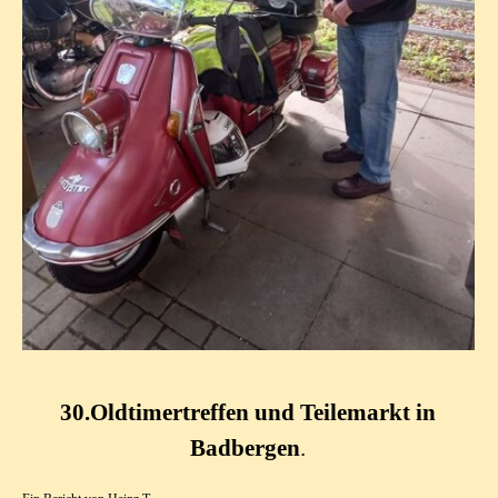
30.Oldtimertreffen und Teilemarkt in
Badbergen
.