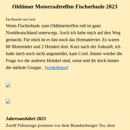
Oldtimer Motorradtreffen Fischerhude 2023
Ein Bericht von Gerd
Wenn Fischerhude zum Oldtimertreffen ruft ist ganz
Norddeutschland unterwegs. Auch ich habe
mich auf den Weg
gemacht. Für mich ist es fast noch das Heimatrevier. Es waren
88 Motorräder und 2 Heinkel dort. Kurz nach der Ankunft, ich
hatte mich noch nicht angemeldet, kam Cord. Immer wieder die
Frage wo die anderen Heinkel sind, sonst seid ihr doch immer
die stärkste Gruppe.
[weiterlesen]
Jahresausfahrt 2023
Zwölf Fahrzeuge posieren vor dem Brandenburger Tor, dem