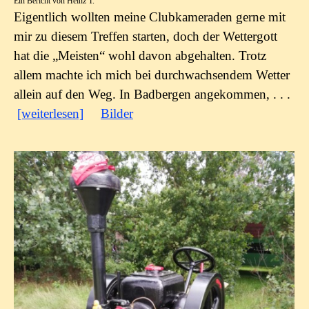
Ein Bericht von Heinz T.
Eigentlich wollten meine Clubkameraden gerne mit
mir zu diesem Treffen starten, doch der Wettergott
hat die „Meisten“ wohl davon abgehalten. Trotz
allem machte ich mich bei durchwachsendem Wetter
allein auf den Weg. In Badbergen angekommen, . . .
[weiterlesen]
Bilder