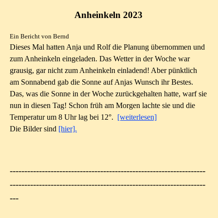
Anheinkeln 2023
Ein Bericht von Bernd
Dieses Mal hatten Anja und Rolf die Planung übernommen und
zum Anheinkeln eingeladen. Das Wetter in der Woche war
grausig, gar nicht zum Anheinkeln einladend! Aber pünktlich
am Sonnabend gab die Sonne auf Anjas Wunsch ihr Bestes.
Das, was die Sonne in der Woche zurückgehalten hatte, warf sie
nun in diesen Tag! Schon früh am Morgen lachte sie und die
Temperatur um 8 Uhr lag bei 12°.
[weiterlesen]
Die Bilder sind
[hier].
-------------------------------------------------------------------
-------------------------------------------------------------------
---