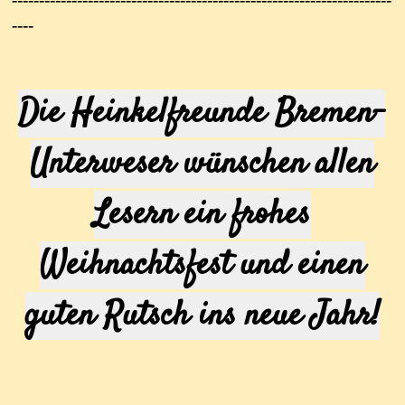
----
Die Heinkelfreunde Bremen-
Unterweser wünschen allen
Lesern ein frohes
Weihnachtsfest und einen
guten Rutsch ins neue Jahr!