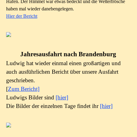
Hafen. Der Himmel war etwas bedeckt und die Wetterfrösche
haben mal wieder danebengelegen.
Hier der Bericht
Jahresausfahrt nach Brandenburg
Ludwig hat wieder einmal einen großartigen und
auch ausführlichen Bericht über unsere Ausfahrt
geschrieben.
[
Zum Bericht]
Ludwigs Bilder sind
[hier]
Die Bilder der einzelnen Tage findet ihr
[hier]