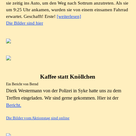
sie zeitig ins Auto, um den Weg nach Sottrum anzutreten. Als sie
um 9:25 Uhr ankamen, wurden sie von einem einsamen Fahrrad
erwartet. Geschafft! Erste!
[weiterlesen]
Die Bilder sind hier
Kaffee statt Knöllchen
Ein Bericht von Bernd
Dierk Westermann von der Polizei in Syke hatte uns zu dem
Treffen eingeladen. Wir sind gerne gekommen. Hier ist der
Bericht.
Die Bilder vom Aktionstag sind online