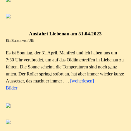
Ausfahrt Liebenau am 31.04.2023
Ein Bericht von Ulli
Es ist Sonntag, der 31.April. Manfred und ich haben uns um
7:30 Uhr verabredet, um auf das Oldtimertreffen in Liebenau zu
fahren. Die Sonne scheint, die Temperaturen sind noch ganz
unten. Der Roller springt sofort an, hat aber immer wieder kurze
Aussetzer, das macht er immer . . .
[weiterlesen]
Bilder