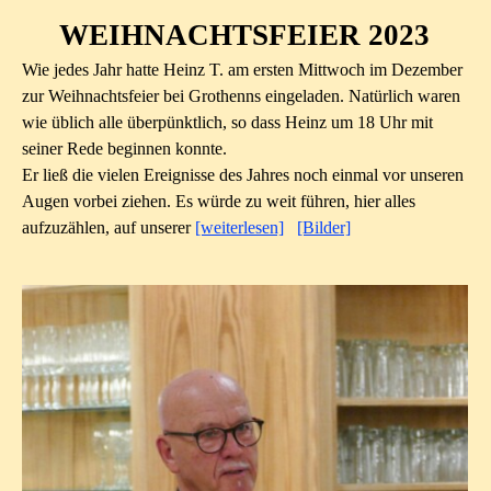
WEIHNACHTSFEIER 2023
Wie jedes Jahr hatte Heinz T. am ersten Mittwoch im Dezember
zur Weihnachtsfeier bei Grothenns eingeladen. Natürlich waren
wie üblich alle überpünktlich, so dass Heinz um 18 Uhr mit
seiner Rede beginnen konnte.
Er ließ die vielen Ereignisse des Jahres noch einmal vor unseren
Augen vorbei ziehen. Es würde zu weit führen, hier alles
aufzuzählen, auf unserer
[weiterlesen]
[Bilder]