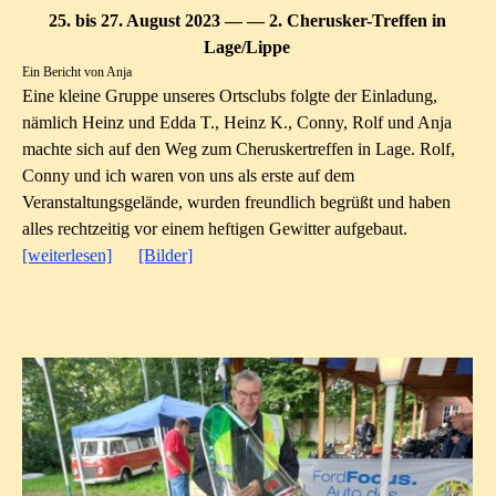
25. bis 27. August 2023 — — 2. Cherusker-Treffen in
Lage/Lippe
Ein Bericht von Anja
Eine kleine Gruppe unseres Ortsclubs folgte der Einladung,
nämlich Heinz und Edda T., Heinz K., Conny, Rolf und Anja
machte sich auf den Weg zum Cheruskertreffen in Lage. Rolf,
Conny und ich waren von uns als erste auf dem
Veranstaltungsgelände, wurden freundlich begrüßt und haben
alles rechtzeitig vor einem heftigen Gewitter aufgebaut.
[weiterlesen]
[Bilder]