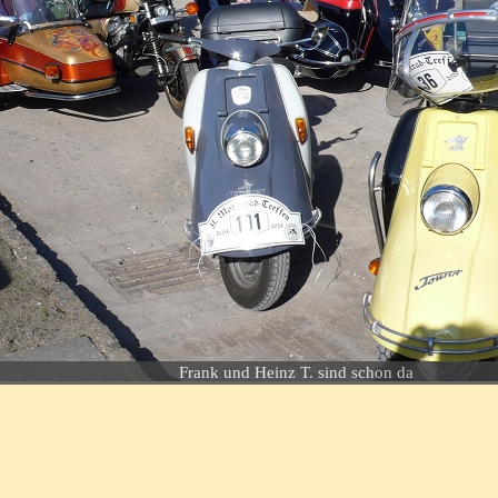
Frank und Heinz T. sind schon da