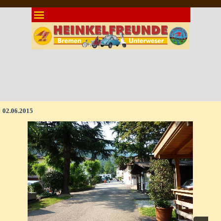
Direkt zum Seiteninhalt
Menü überspringen
02.06.2015