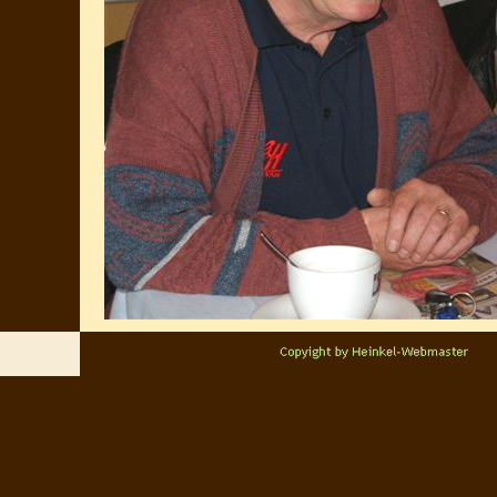
Zurück zum Seiteninhalt