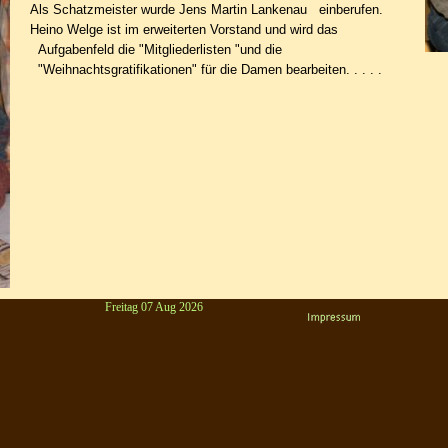
Als Schatzmeister wurde Jens Martin Lankenau einberufen.
Heino Welge ist im erweiterten Vorstand und wird das
Aufgabenfeld die "Mitgliederlisten "und die
"Weihnachtsgratifikationen" für die Damen bearbeiten. . . . .
Freitag 07 Aug 2026