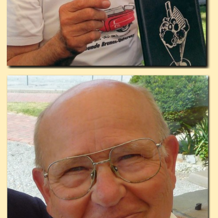
2. Sprecher und Ansprechpartner: Gerd
auch Reiseleiter