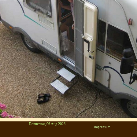
Donnerstag 06 Aug 2026