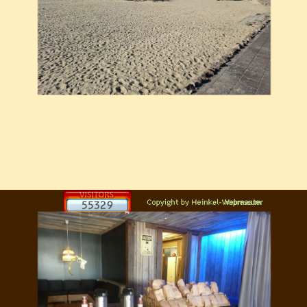
Zurück zum Seiteninhalt