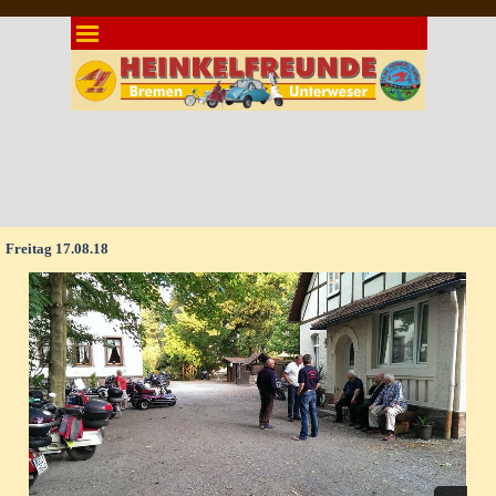
Direkt zum Seiteninhalt
Menü überspringen
Freitag 17.08.18