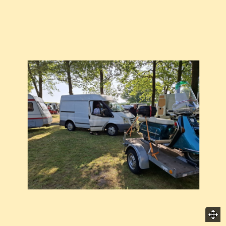
Menü überspringen