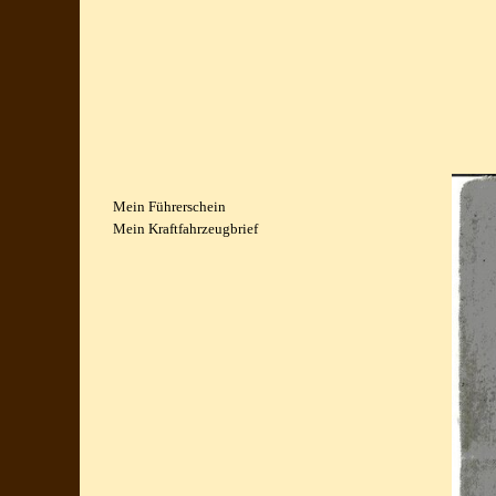
Mein Führerschein
Mein Kraftfahrzeugbrief