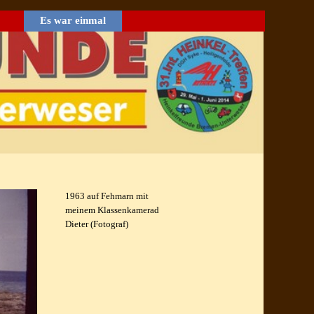
Es war einmal
▼
1963 auf Fehmarn mit
meinem Klassenkamerad
Dieter (Fotograf)